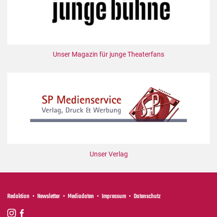
Mediadaten
Suche
Unser Magazin für junge Theaterfans
Unser Verlag
Redaktion
Newsletter
Mediadaten
Impressum
Datenschutz