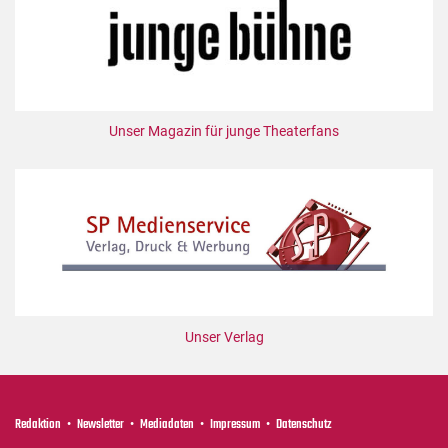
Mediadaten
Suche
Unser Magazin für junge Theaterfans
Unser Verlag
Redaktion
Newsletter
Mediadaten
Impressum
Datenschutz