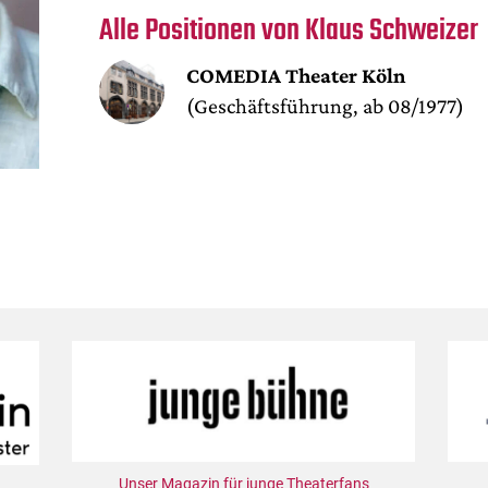
Alle Positionen von Klaus Schweizer
COMEDIA Theater Köln
(Geschäftsführung, ab 08/1977)
Unser Magazin für junge Theaterfans