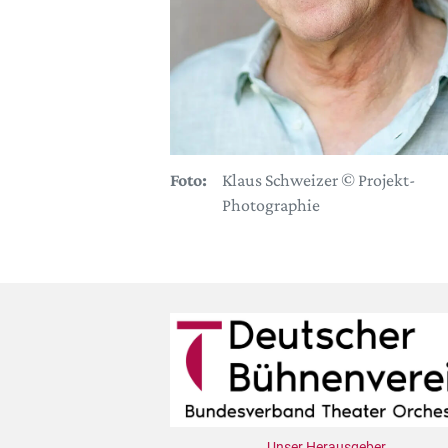
Foto:
Klaus Schweizer © Projekt-
Photographie
Unser Herausgeber