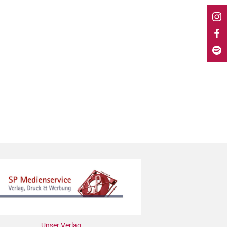
Unser Verlag