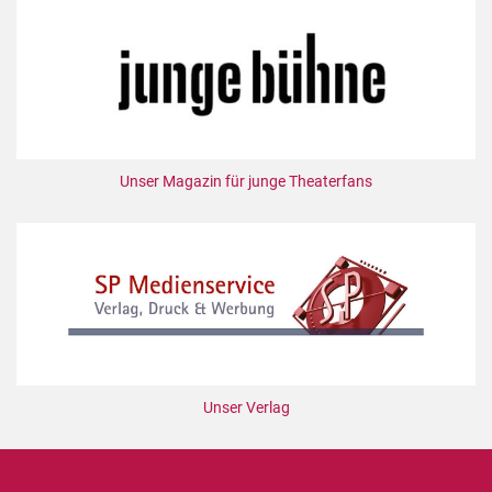
Mediadaten
Suche
Unser Magazin für junge Theaterfans
Unser Verlag