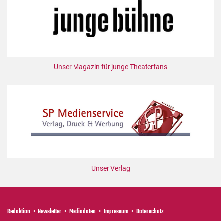
Mediadaten
Suche
Unser Magazin für junge Theaterfans
Unser Verlag
Redaktion
Newsletter
Mediadaten
Impressum
Datenschutz