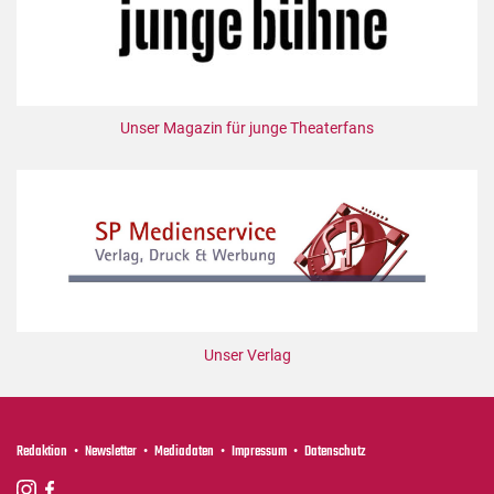
Mediadaten
Suche
Unser Magazin für junge Theaterfans
Unser Verlag
Redaktion
Newsletter
Mediadaten
Impressum
Datenschutz