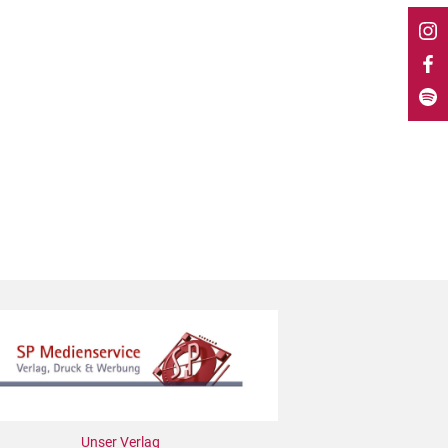
Unser Verlag