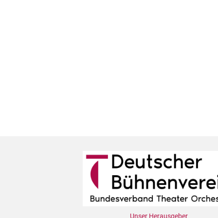
Unser Herausgeber