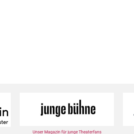
Unser Magazin für junge Theaterfans