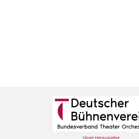
Unser Herausgeber