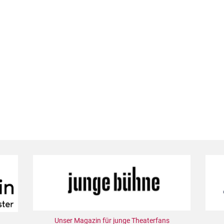
Unser Magazin für junge Theaterfans