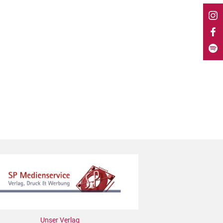
Unser Verlag