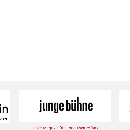
Unser Magazin für junge Theaterfans