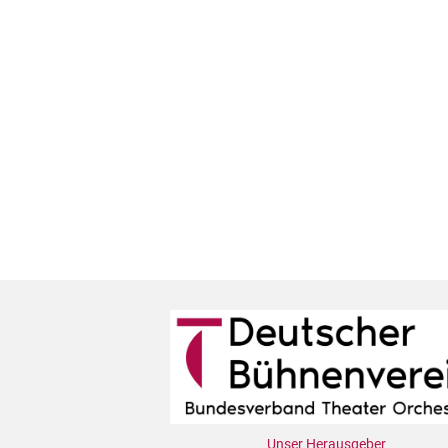
Unser Herausgeber