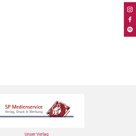
Unser Verlag