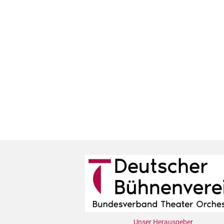
Unser Herausgeber