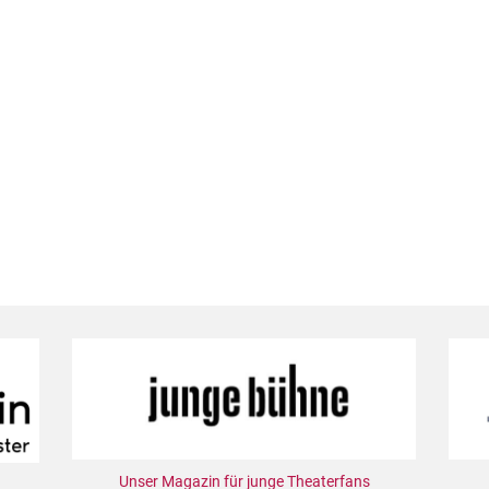
Unser Magazin für junge Theaterfans