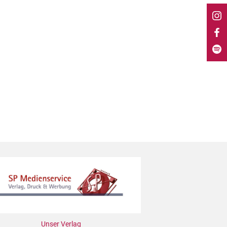
Unser Verlag