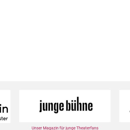
Unser Magazin für junge Theaterfans