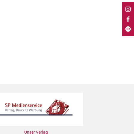
Unser Verlag