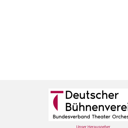
Unser Herausgeber