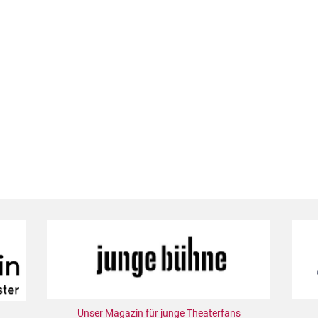
Unser Magazin für junge Theaterfans