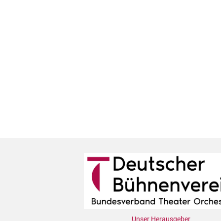
Unser Herausgeber