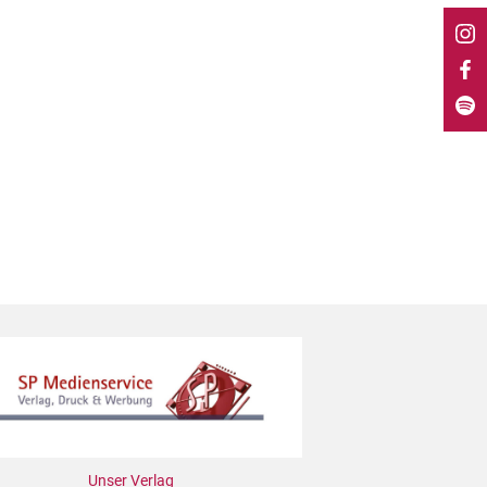
Unser Verlag