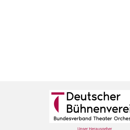
Unser Herausgeber