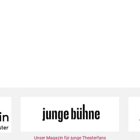
Unser Magazin für junge Theaterfans