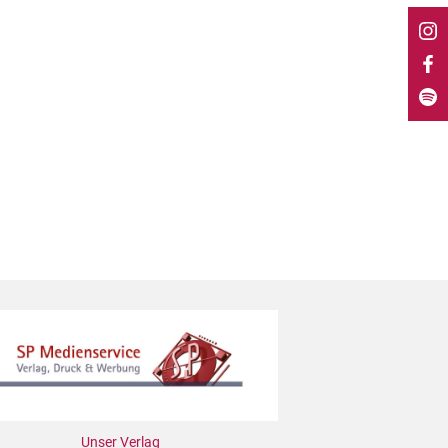
Unser Verlag