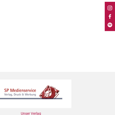
Unser Verlag