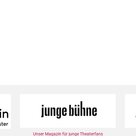
Unser Magazin für junge Theaterfans