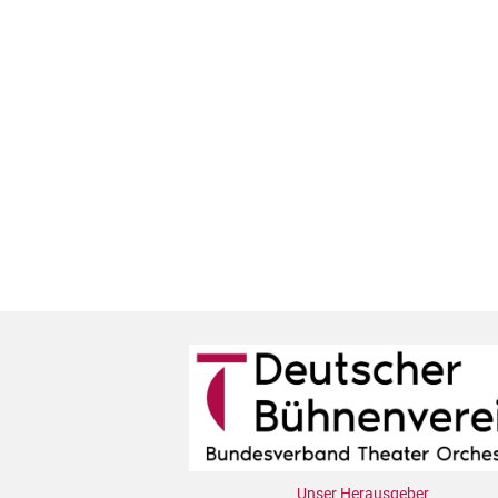
Unser Herausgeber