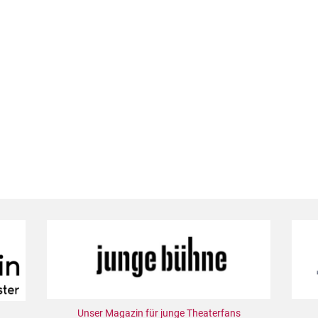
Unser Magazin für junge Theaterfans