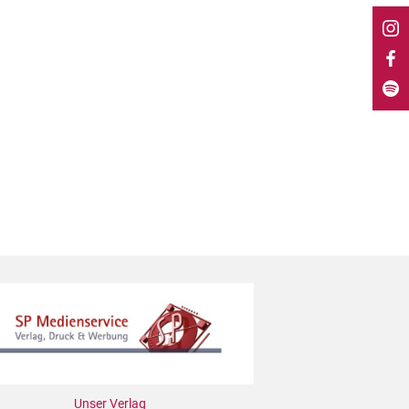
Unser Verlag