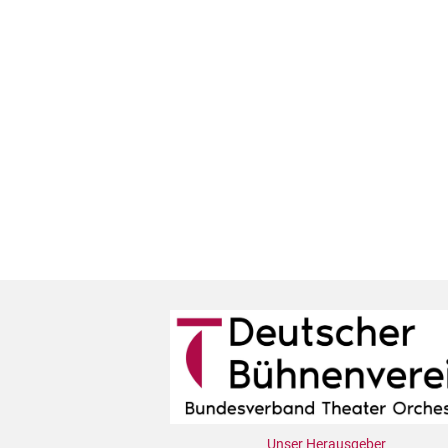
Unser Herausgeber