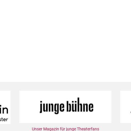
Unser Magazin für junge Theaterfans