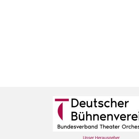
Unser Herausgeber