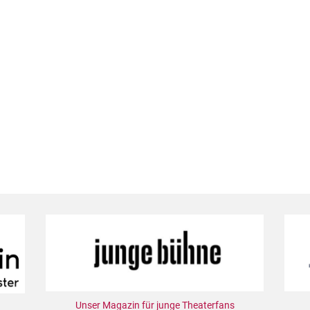
Unser Magazin für junge Theaterfans