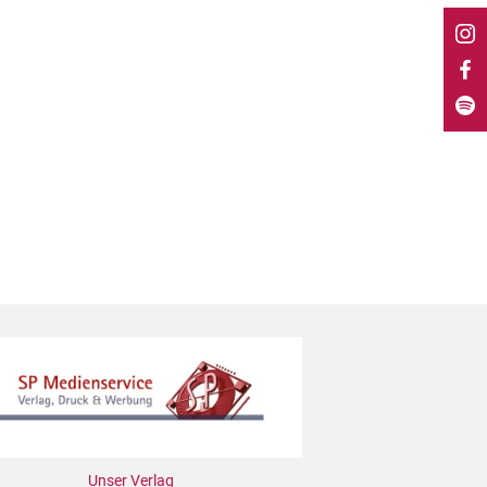
Unser Verlag