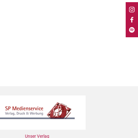
Unser Verlag