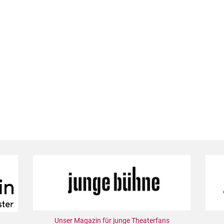
Unser Magazin für junge Theaterfans