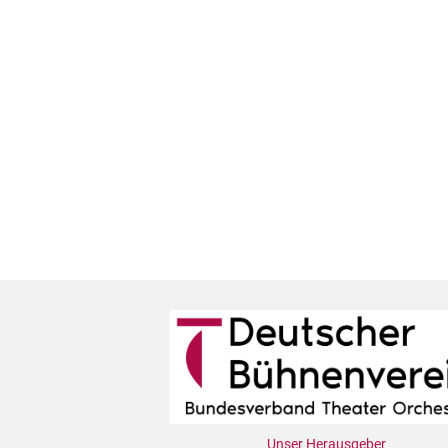
Unser Herausgeber