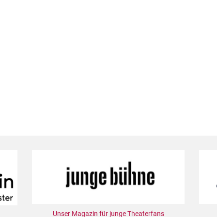
Unser Magazin für junge Theaterfans