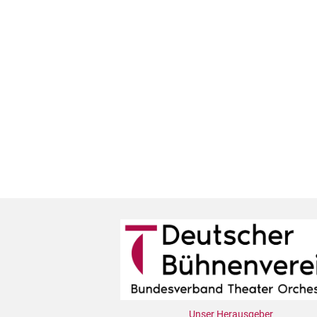
Unser Herausgeber