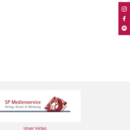
Unser Verlag