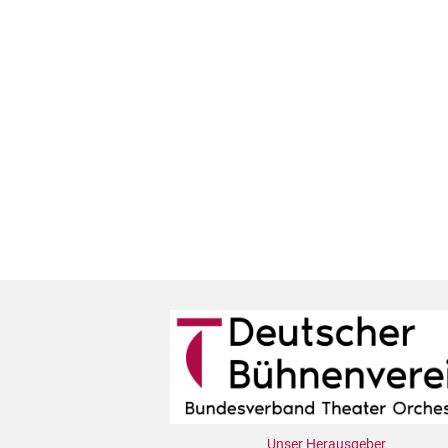
Unser Herausgeber