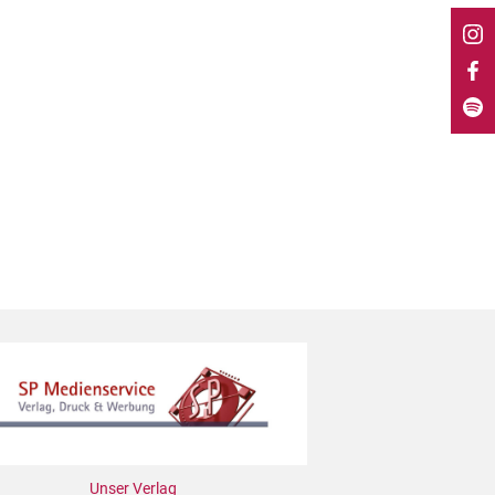
Unser Verlag