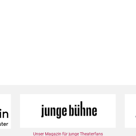
Unser Magazin für junge Theaterfans