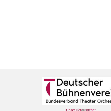
Unser Herausgeber