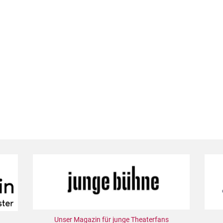
Unser Magazin für junge Theaterfans