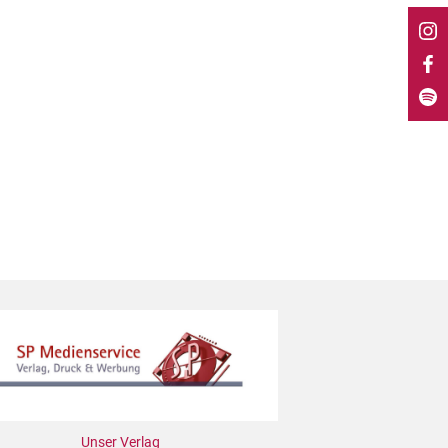
Unser Verlag