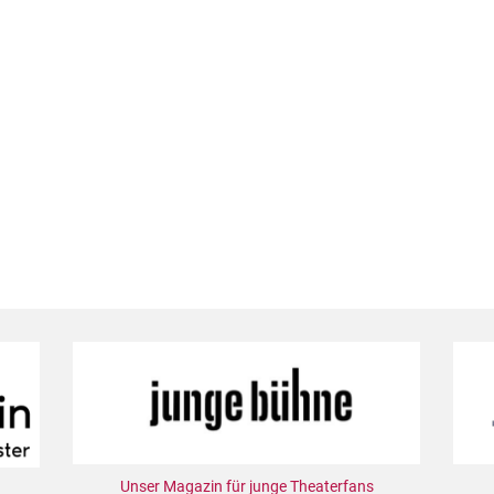
Unser Magazin für junge Theaterfans