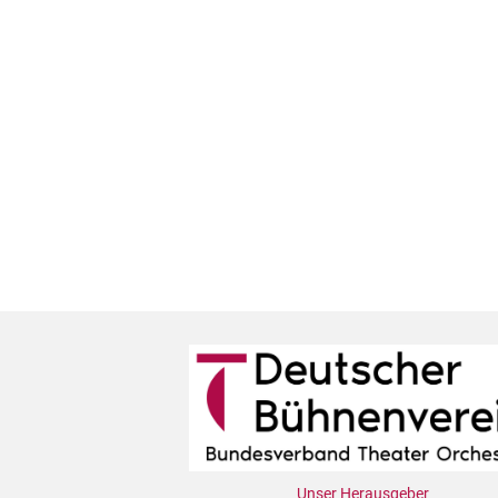
Unser Herausgeber