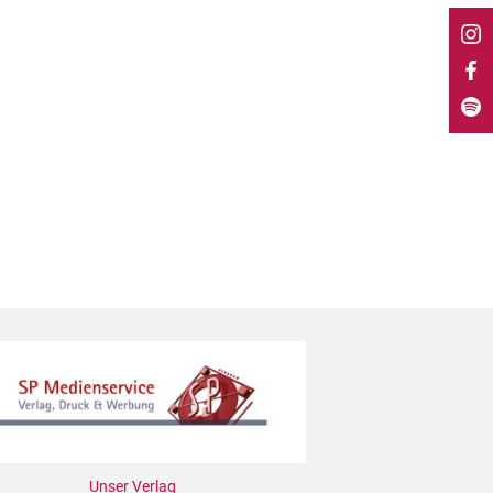
Unser Verlag