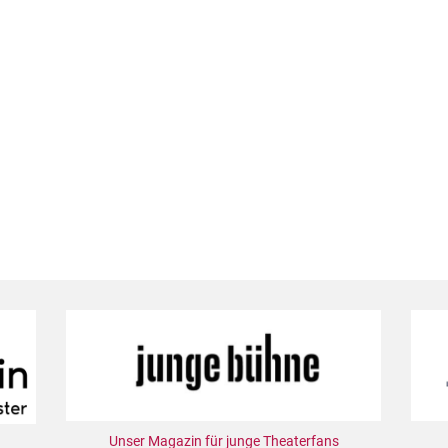
Unser Magazin für junge Theaterfans