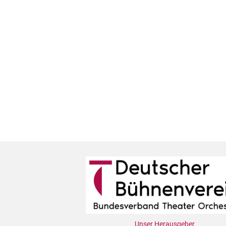
Unser Herausgeber