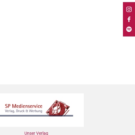
Unser Verlag