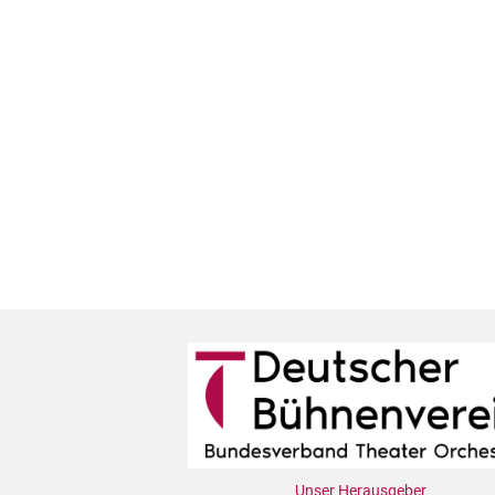
Unser Herausgeber