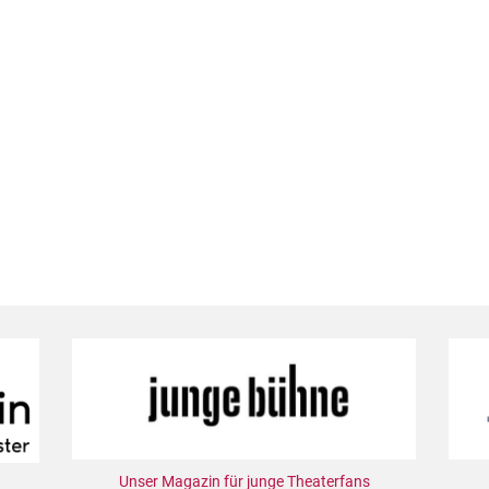
Unser Magazin für junge Theaterfans