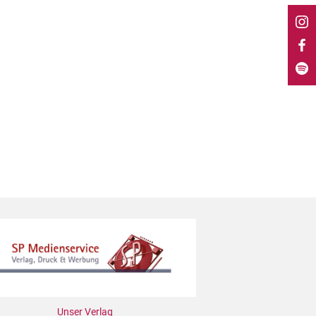
Unser Verlag