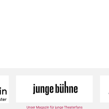
Unser Magazin für junge Theaterfans