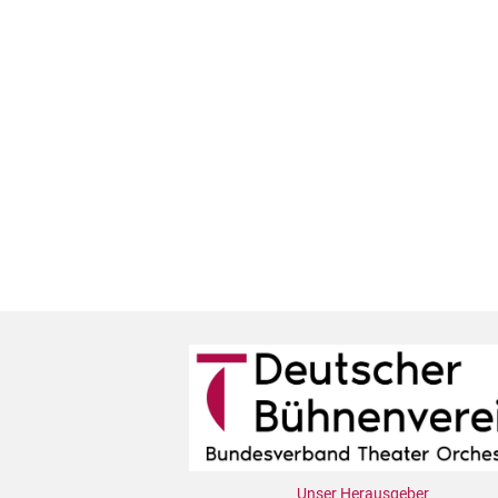
Unser Herausgeber