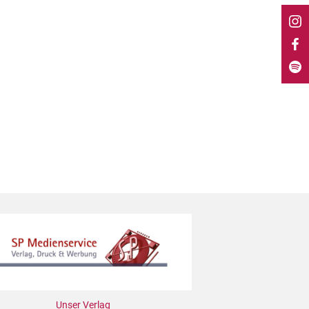
Unser Verlag