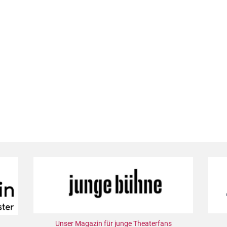
Unser Magazin für junge Theaterfans