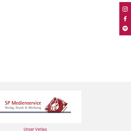
Unser Verlag