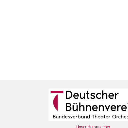
Unser Herausgeber