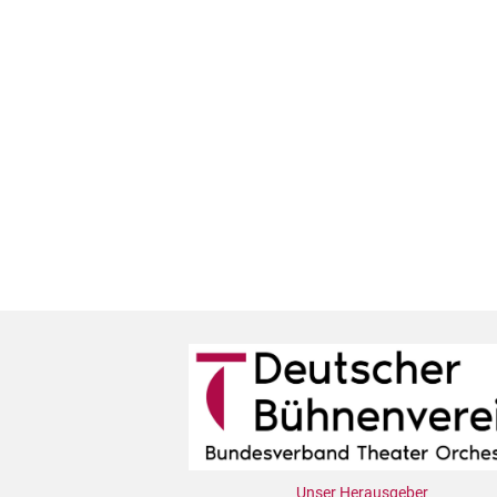
Unser Herausgeber