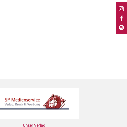
Unser Verlag