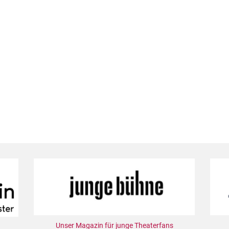
Unser Magazin für junge Theaterfans