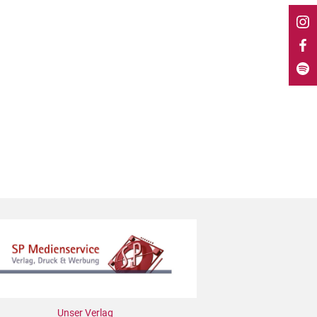
Unser Verlag