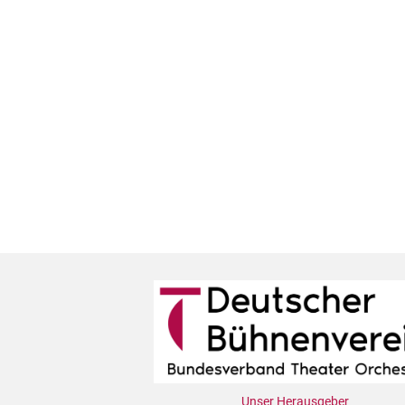
Unser Herausgeber