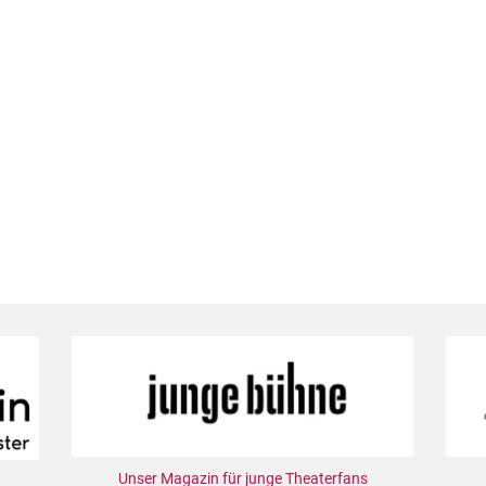
Unser Magazin für junge Theaterfans