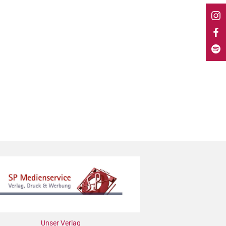
Unser Verlag