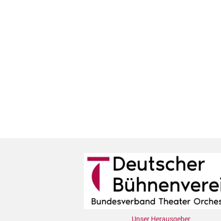
Unser Herausgeber