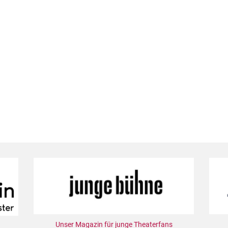
Unser Magazin für junge Theaterfans