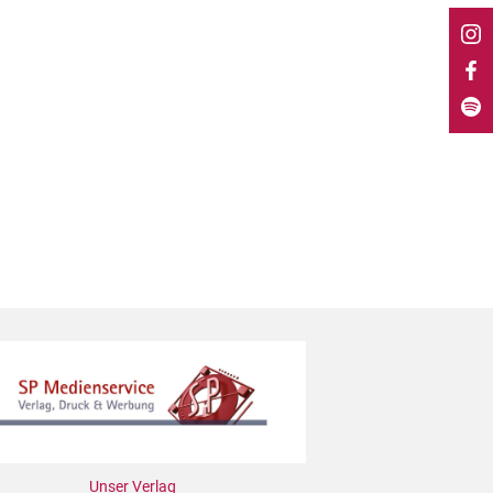
Unser Verlag