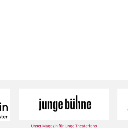
Unser Magazin für junge Theaterfans