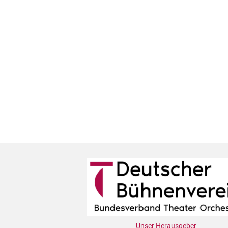
Unser Herausgeber