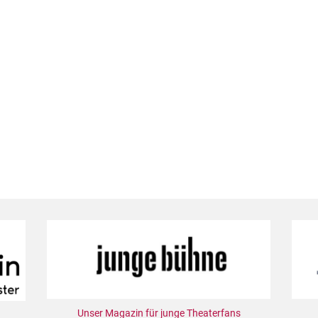
Unser Magazin für junge Theaterfans