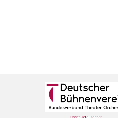
Unser Herausgeber