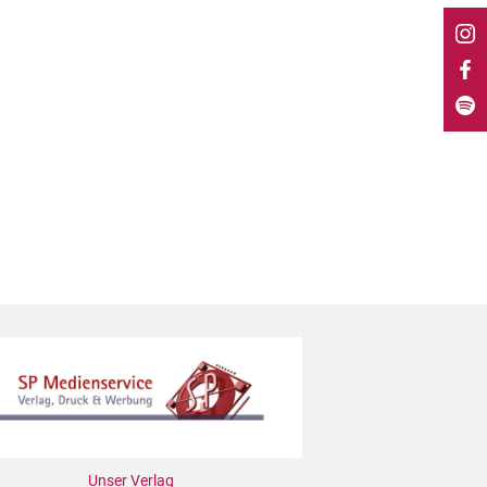
Unser Verlag