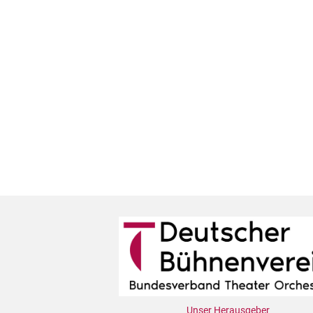
Unser Herausgeber