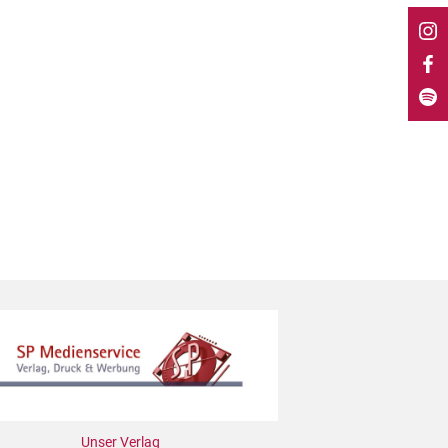
Unser Verlag