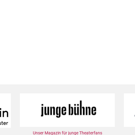
Unser Magazin für junge Theaterfans