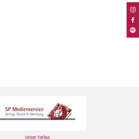
Unser Verlag