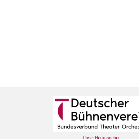
Unser Herausgeber