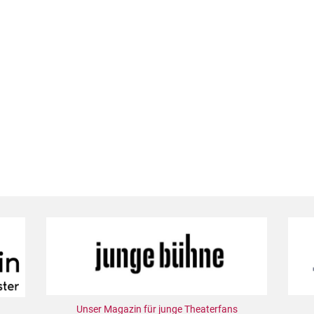
Unser Magazin für junge Theaterfans