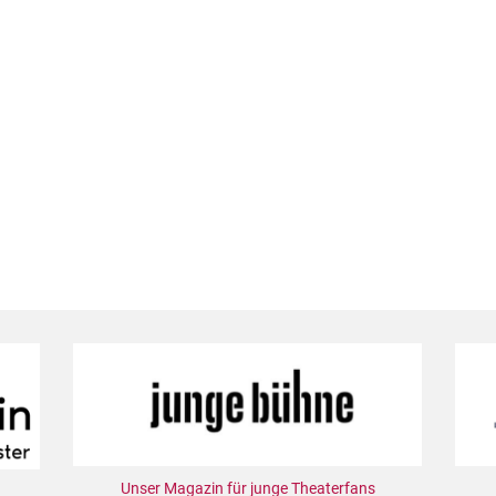
Unser Magazin für junge Theaterfans