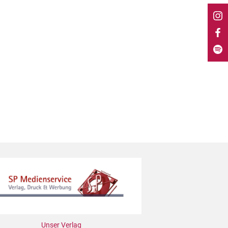
Unser Verlag