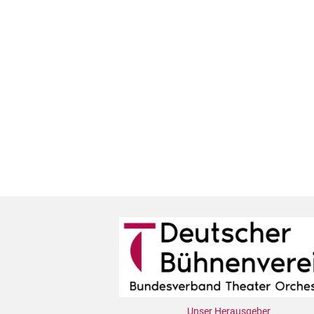
Unser Herausgeber