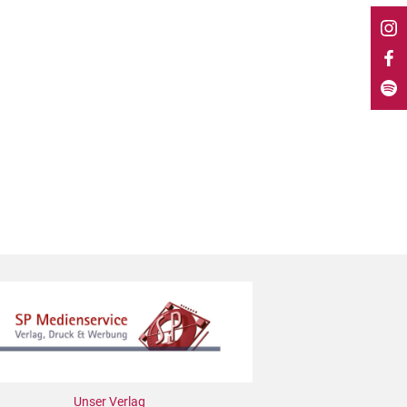
Unser Verlag