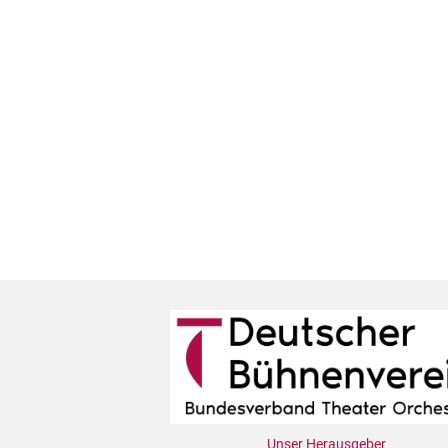
Unser Herausgeber