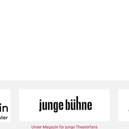
Unser Magazin für junge Theaterfans