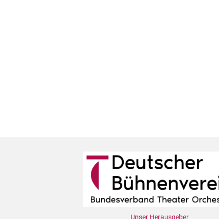
Unser Herausgeber