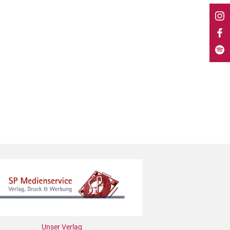
Unser Verlag