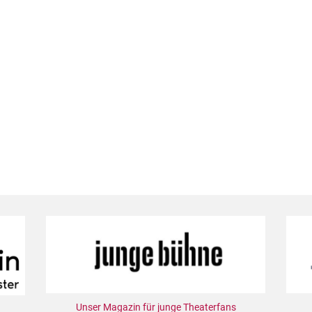
Unser Magazin für junge Theaterfans