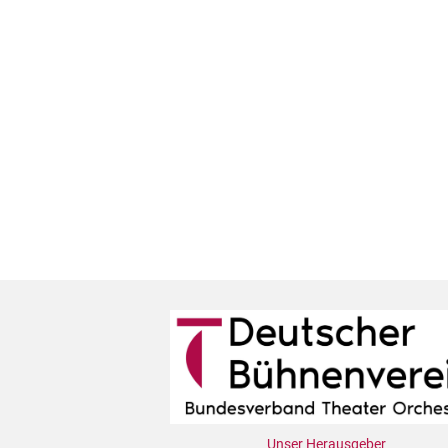
Unser Herausgeber