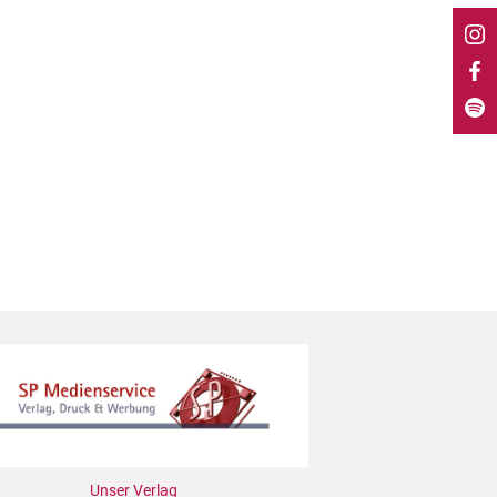
Unser Verlag