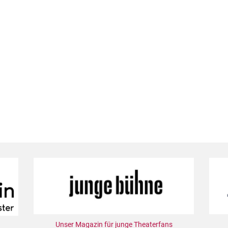
Unser Magazin für junge Theaterfans