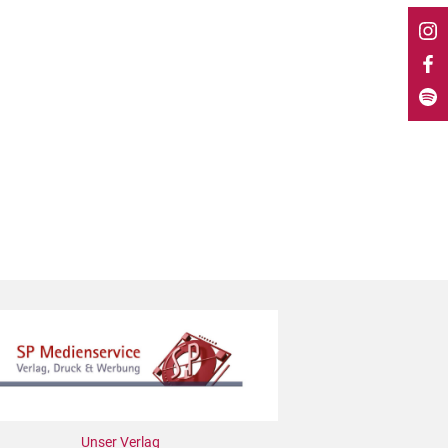
Unser Verlag