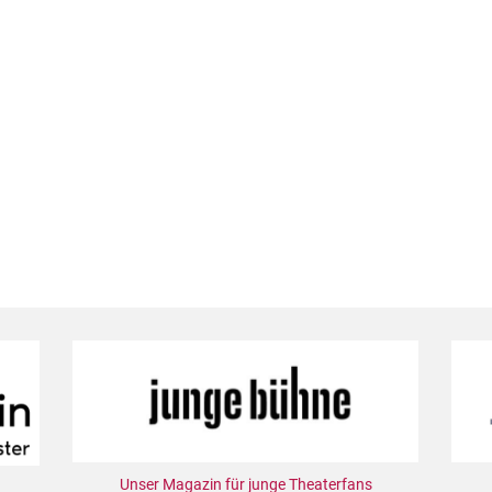
Unser Magazin für junge Theaterfans