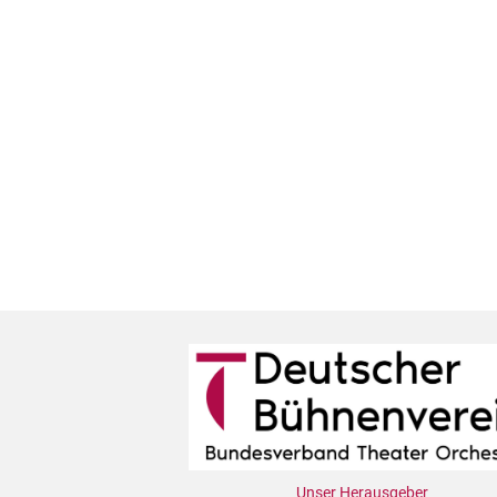
Unser Herausgeber