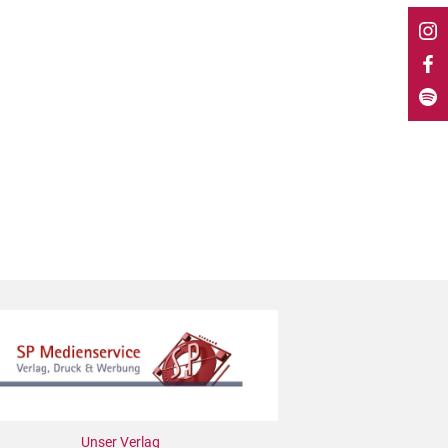
Unser Verlag