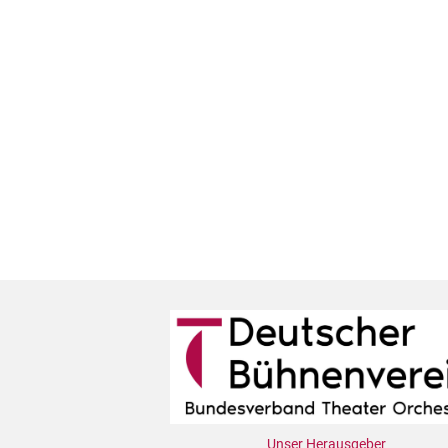
Unser Herausgeber