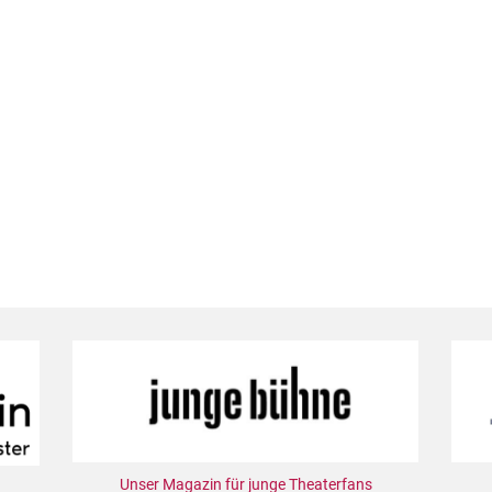
Unser Magazin für junge Theaterfans