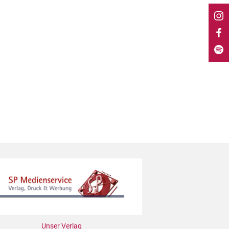
Unser Verlag