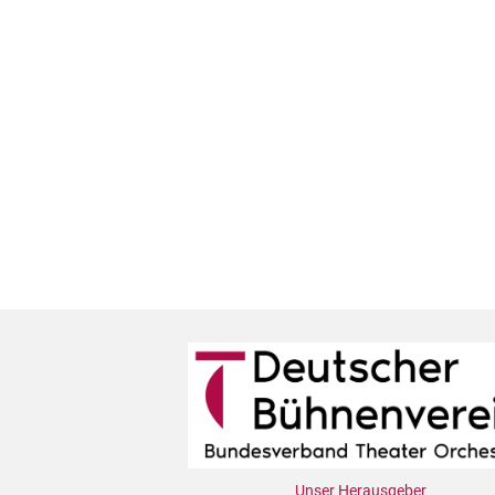
Unser Herausgeber