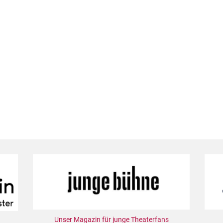
Unser Magazin für junge Theaterfans