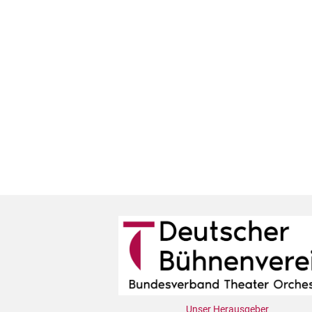
Unser Herausgeber