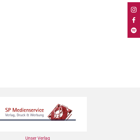
Unser Verlag