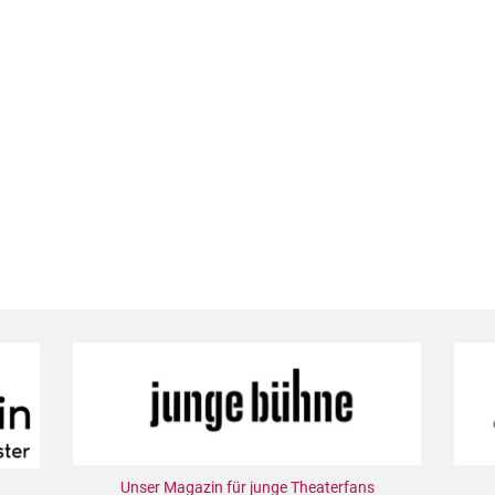
Unser Magazin für junge Theaterfans