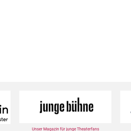
Unser Magazin für junge Theaterfans