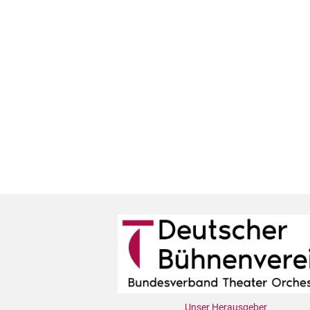
Unser Herausgeber