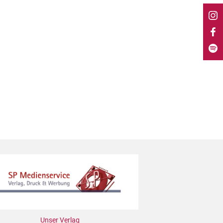
Unser Verlag