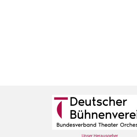
Unser Herausgeber