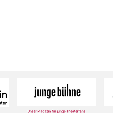
Unser Magazin für junge Theaterfans