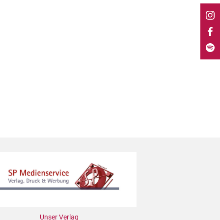
Unser Verlag