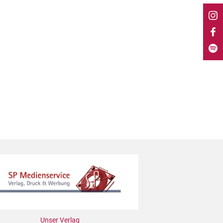
Unser Verlag