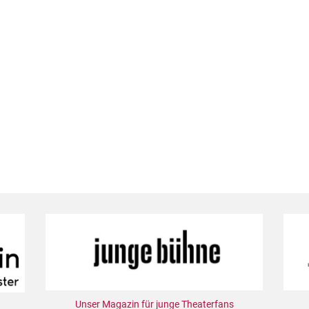
Unser Magazin für junge Theaterfans