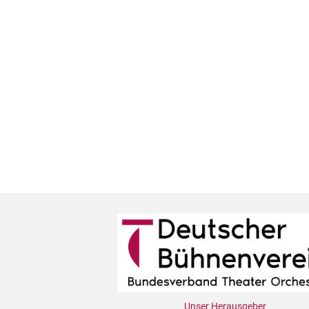
Unser Herausgeber