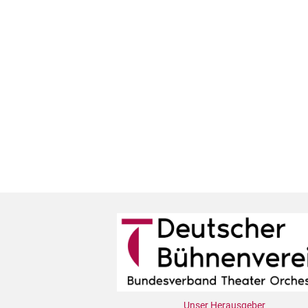
Unser Herausgeber