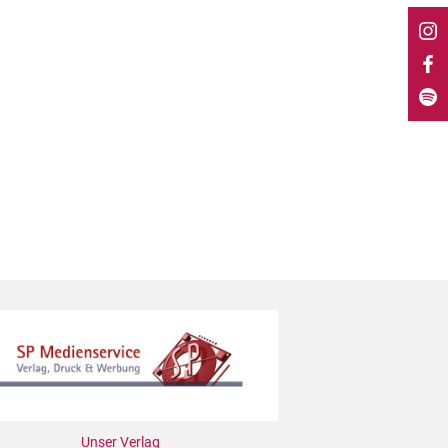
Unser Verlag