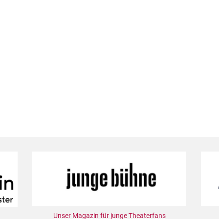
Unser Magazin für junge Theaterfans