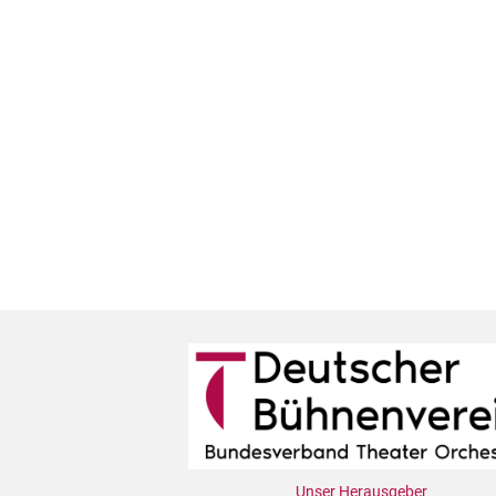
Unser Herausgeber