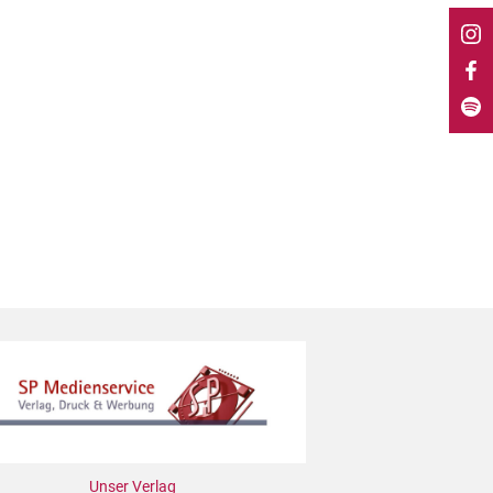
Unser Verlag