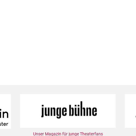
Unser Magazin für junge Theaterfans