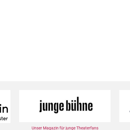
Unser Magazin für junge Theaterfans