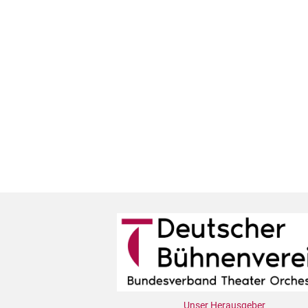
Unser Herausgeber