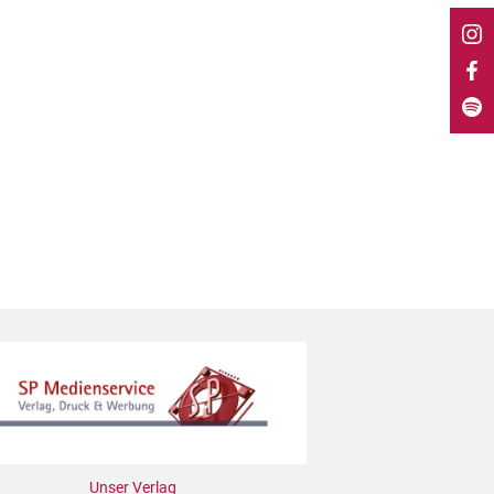
Unser Verlag