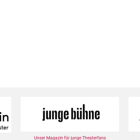
Unser Magazin für junge Theaterfans