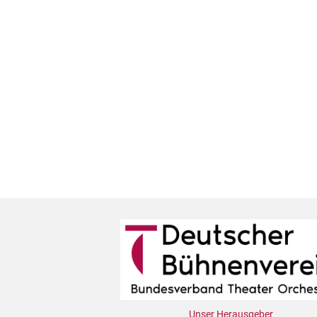
Unser Herausgeber