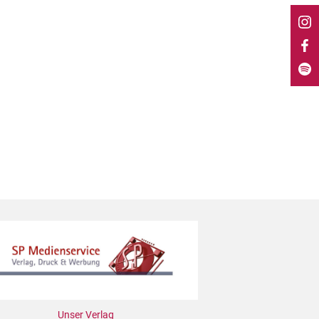
Unser Verlag