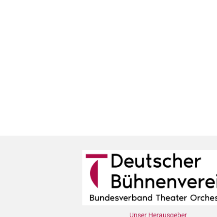
Unser Herausgeber