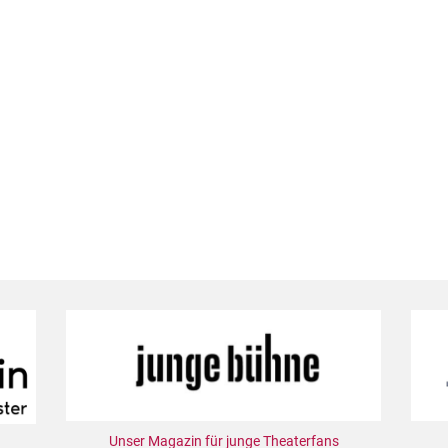
Unser Magazin für junge Theaterfans