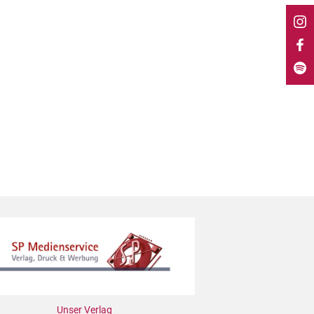
Unser Verlag