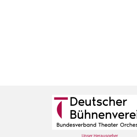
Unser Herausgeber