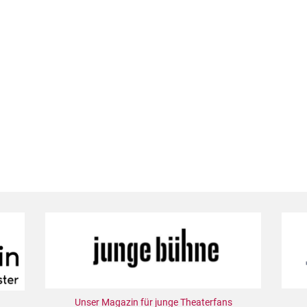
Unser Magazin für junge Theaterfans