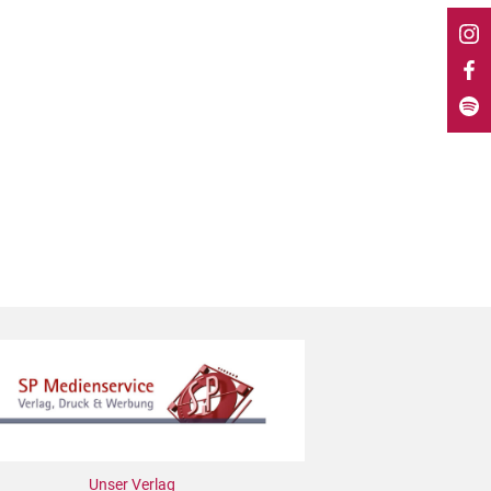
Unser Verlag